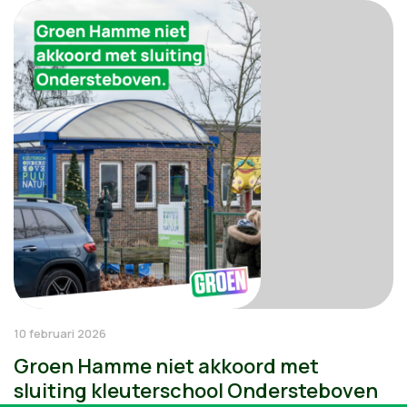
10 februari 2026
Groen Hamme niet akkoord met
sluiting kleuterschool Ondersteboven