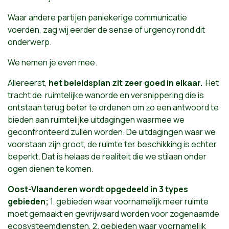
Waar andere partijen paniekerige communicatie
voerden, zag wij eerder de sense of urgency rond dit
onderwerp.
We nemen je even mee.
Allereerst,
het beleidsplan zit zeer goed in elkaar.
Het
tracht de ruimtelijke wanorde en versnippering die is
ontstaan terug beter te ordenen om zo een antwoord te
bieden aan ruimtelijke uitdagingen waarmee we
geconfronteerd zullen worden. De uitdagingen waar we
voorstaan zijn groot, de ruimte ter beschikking is echter
beperkt. Dat is helaas de realiteit die we stilaan onder
ogen dienen te komen.
Oost-Vlaanderen wordt opgedeeld in 3 types
gebieden;
1. gebieden waar voornamelijk meer ruimte
moet gemaakt en gevrijwaard worden voor zogenaamde
ecosysteemdiensten, 2. gebieden waar voornamelijk