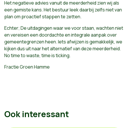
Het negatieve advies vanuit de meerderheid zien wij als
een gemiste kans. Het bestuur leek daarbij zelfs niet van
plan om proactief stappen te zetten.
Echter; De uitdagingen waar we voor staan, wachten niet
en vereisen een doordachte en integrale aanpak over
gemeentegrenzen heen. Iets afwijzen is gemakkelijk, we
kijken dus uit naar het alternatief van deze meerderheid.
No time to waste, time is ticking.
Fractie Groen Hamme
Ook interessant