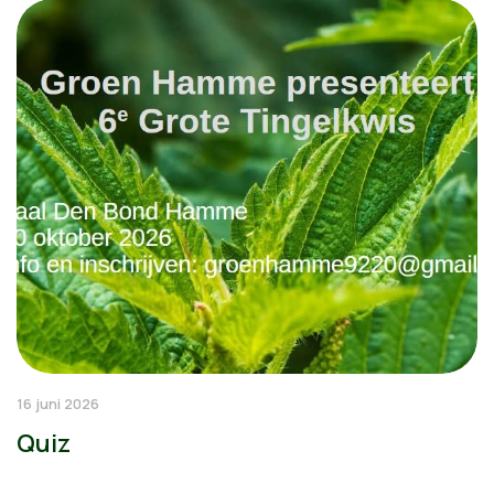
16 juni 2026
Quiz