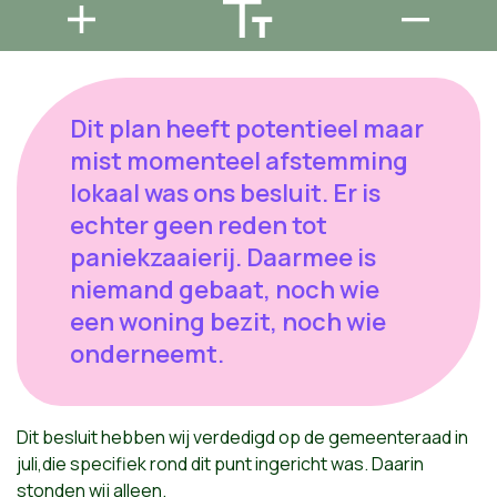
Dit plan heeft potentieel maar
mist momenteel afstemming
lokaal was ons besluit. Er is
echter geen reden tot
paniekzaaierij. Daarmee is
niemand gebaat, noch wie
een woning bezit, noch wie
onderneemt.
Dit besluit hebben wij verdedigd op de gemeenteraad in
juli,die specifiek rond dit punt ingericht was. Daarin
stonden wij alleen.