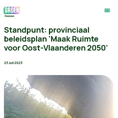
Standpunt: provinciaal
beleidsplan 'Maak Ruimte
voor Oost-Vlaanderen 2050'
23 Juli 2023