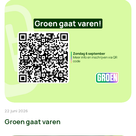
22 juni 2026
Groen gaat varen