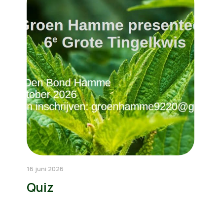
16 juni 2026
Quiz