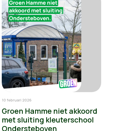
10 februari 2026
Groen Hamme niet akkoord
met sluiting kleuterschool
Ondersteboven