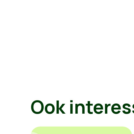
Ook interes