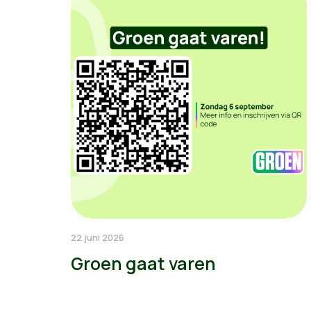
22 juni 2026
Groen gaat varen