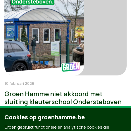
10 februari 2026
Groen Hamme niet akkoord met
sluiting kleuterschool Ondersteboven
Cookies op groenhamme.be
Groen gebruikt functionele en analytische cookies die