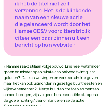
ik heb de titel niet zelf
verzonnen. Het is de klinkende
naam van een nieuwe actie
die gelanceerd wordt door het
Hamse CD&V voorzitterstrio.Ik
citeer een paar zinnen uit een
bericht op hun website :
« Hamme raakt stilaan volgebouwd. Er is heel wat minder
groen en minder open ruimte dan pakweg twintig jaar
geleden?. Dat kan wrijvingen en verkeersdrukte geven
maar het kan ook uitmonden in gezellige buurtfeesten en
wijkevenementen?.. Nette buurten creëren en mensen
samen brengen, zijn volgens hen essentiële stappen in
de goeie richting? daarom lanceren ze de actie