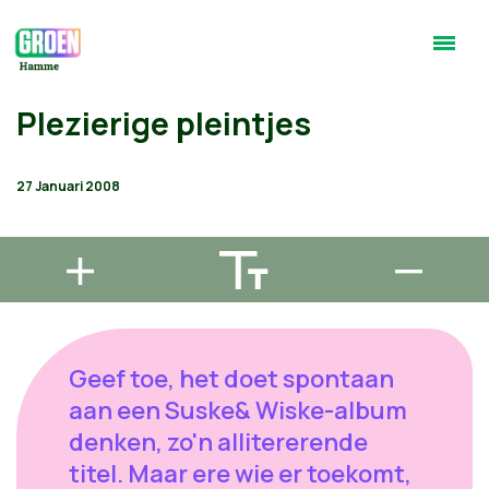
Plezierige pleintjes
27 Januari 2008
Geef toe, het doet spontaan
aan een Suske& Wiske-album
denken, zo'n allitererende
titel. Maar ere wie er toekomt,