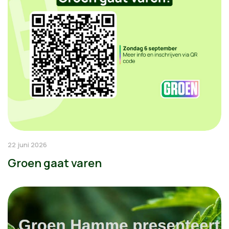
22 juni 2026
Groen gaat varen