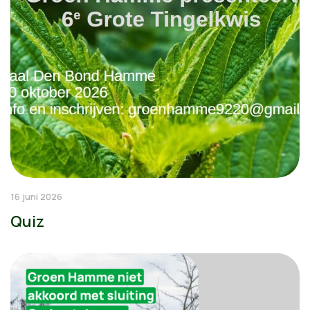
16 juni 2026
Quiz