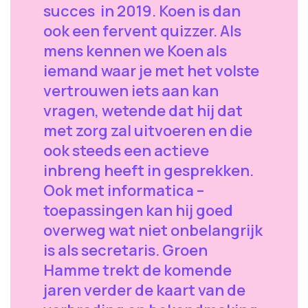
succes in 2019. Koen is dan
ook een fervent quizzer. Als
mens kennen we Koen als
iemand waar je met het volste
vertrouwen iets aan kan
vragen, wetende dat hij dat
met zorg zal uitvoeren en die
ook steeds een actieve
inbreng heeft in gesprekken.
Ook met informatica –
toepassingen kan hij goed
overweg wat niet onbelangrijk
is als secretaris. Groen
Hamme trekt de komende
jaren verder de kaart van de