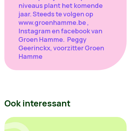
niveaus plant het komende
jaar. Steeds te volgen op
www.groenhamme.be ,
Instagram en facebook van
Groen Hamme. Peggy
Geerinckx, voorzitter Groen
Hamme
Ook interessant