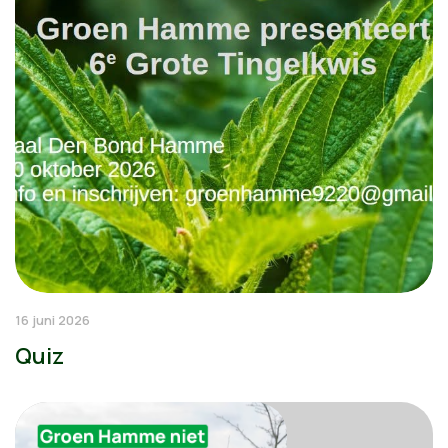
16 juni 2026
Quiz