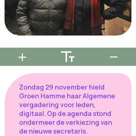
Zondag 29 november hield
Groen Hamme haar Algemene
vergadering voor leden,
digitaal. Op de agenda stond
ondermeer de verkiezing van
de nieuwe secretaris.