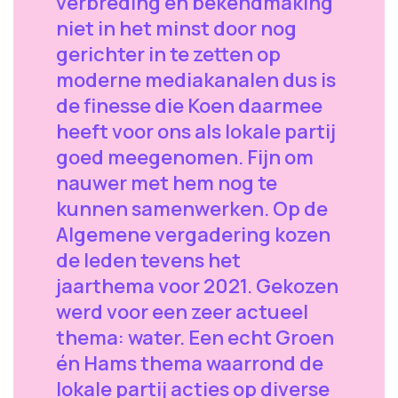
verbreding en bekendmaking
niet in het minst door nog
gerichter in te zetten op
moderne mediakanalen dus is
de finesse die Koen daarmee
heeft voor ons als lokale partij
goed meegenomen. Fijn om
nauwer met hem nog te
kunnen samenwerken. Op de
Algemene vergadering kozen
de leden tevens het
jaarthema voor 2021. Gekozen
werd voor een zeer actueel
thema: water. Een echt Groen
én Hams thema waarrond de
lokale partij acties op diverse