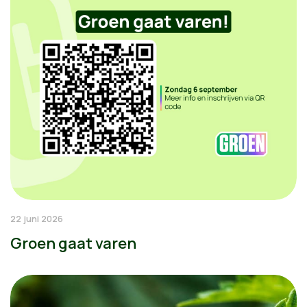
22 juni 2026
Groen gaat varen