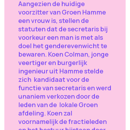
Aangezien de huidige
voorzitter van Groen Hamme
een vrouw is, stellen de
statuten dat de secretaris bij
voorkeur een man is met als
doel het genderevenwicht te
bewaren. Koen Colman, jonge
veertiger en burgerlijk
ingenieur uit Hamme stelde
zich kandidaat voor de
functie van secretaris en werd
unaniem verkozen door de
leden van de lokale Groen
afdeling. Koen zal
voornamelijk de fractieleden
en het bestuur bijstaan door