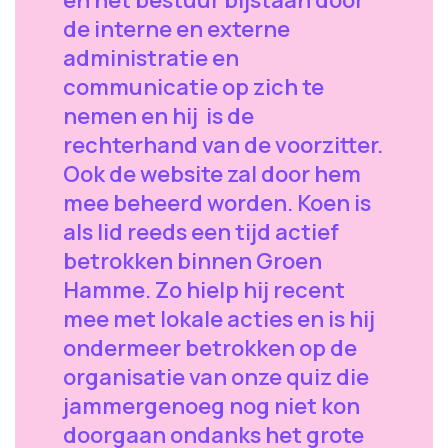
de interne en externe
administratie en
communicatie op zich te
nemen en hij is de
rechterhand van de voorzitter.
Ook de website zal door hem
mee beheerd worden. Koen is
als lid reeds een tijd actief
betrokken binnen Groen
Hamme. Zo hielp hij recent
mee met lokale acties en is hij
ondermeer betrokken op de
organisatie van onze quiz die
jammergenoeg nog niet kon
doorgaan ondanks het grote