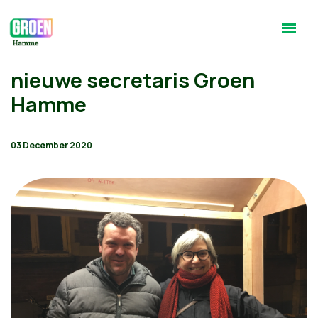
nieuwe secretaris Groen
Hamme
03 December 2020