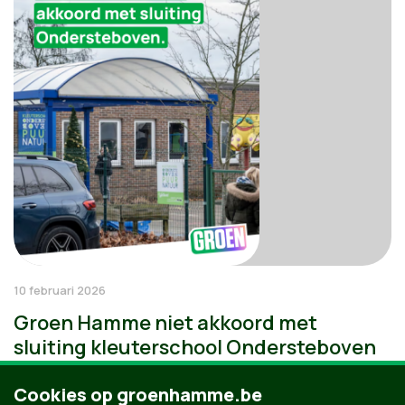
10 februari 2026
Groen Hamme niet akkoord met
sluiting kleuterschool Ondersteboven
Cookies op groenhamme.be