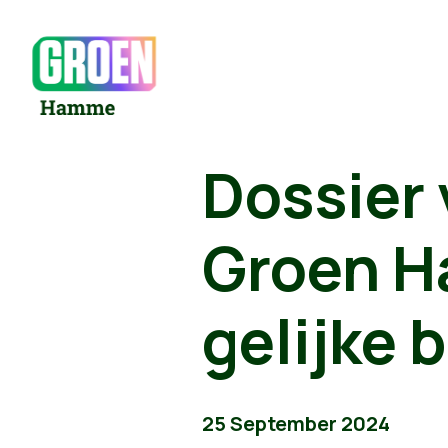
Dossier
Groen Ha
gelijke 
25 September 2024