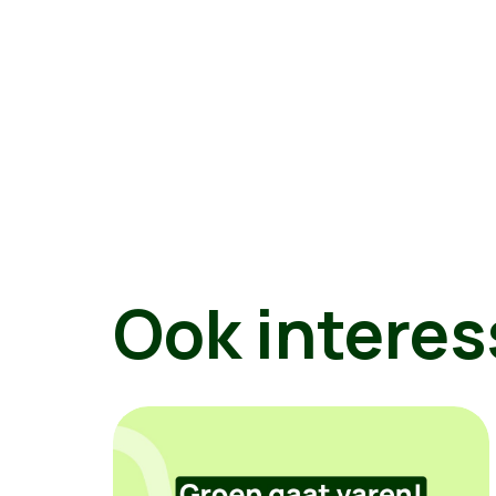
Ook interes