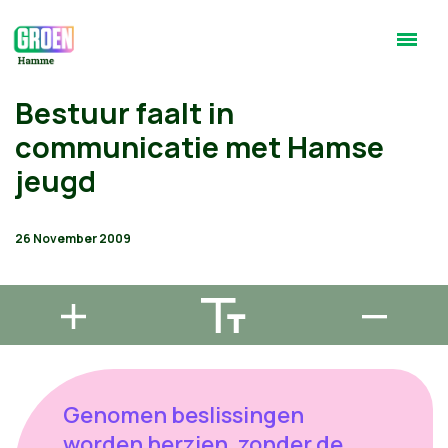
Bestuur faalt in
communicatie met Hamse
jeugd
26 November 2009
Genomen beslissingen
worden herzien, zonder de