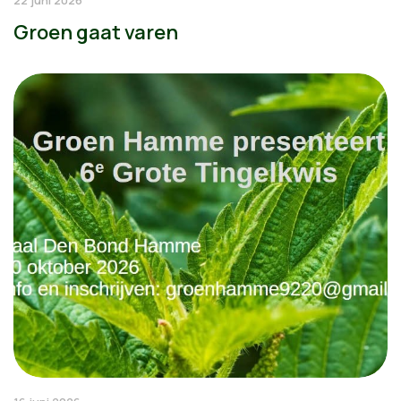
22 juni 2026
Groen gaat varen