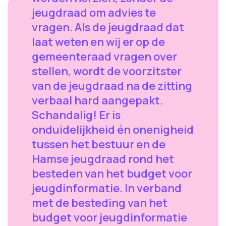
jeugdraad om advies te
vragen. Als de jeugdraad dat
laat weten en wij er op de
gemeenteraad vragen over
stellen, wordt de voorzitster
van de jeugdraad na de zitting
verbaal hard aangepakt.
Schandalig! Er is
onduidelijkheid én onenigheid
tussen het bestuur en de
Hamse jeugdraad rond het
besteden van het budget voor
jeugdinformatie. In verband
met de besteding van het
budget voor jeugdinformatie