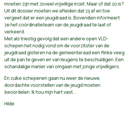
moeten zijn met zoveel vrijwillige inzet. Maar of dat zo is?
Uit dit dossier moeten we afleiden dat zij af en toe
vergeet dat er een jeugdraad is. Bovendien informeert
ze het coördinatieteam van de jeugdraad te laat of
verkeerd.
Met als triestig gevolg dat een andere open VLD-
schepen het nodig vond om de voorzitster van de
jeugdraad gisteren na de gemeenteraad een flinke veeg
uit de pan te geven en van leugens te beschuldigen. Een
schandalige manier van omgaan met jonge vrijwilligers.
En zulke schepenen gaan nu weer de nieuwe,
doordachte voorstellen van de jeugd moeten
beoordelen. Ik hou mijn hart vast...
Hilde