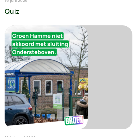
16 juni 2026
Quiz