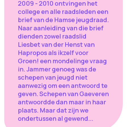
2009 - 2010 ontvingen het
college en alle raadsleden een
brief van de Hamse jeugdraad.
Naar aanleiding van die brief
dienden zowel raadslid
Liesbet van der Henst van
Hapropos als ikzelf voor
Groen! een mondelinge vraag
in. Jammer genoeg was de
schepen van jeugd niet
aanwezig om een antwoord te
geven. Schepen van Gaeveren
antwoordde dan maar in haar
plaats. Maar dat zijn we
ondertussen al gewend...