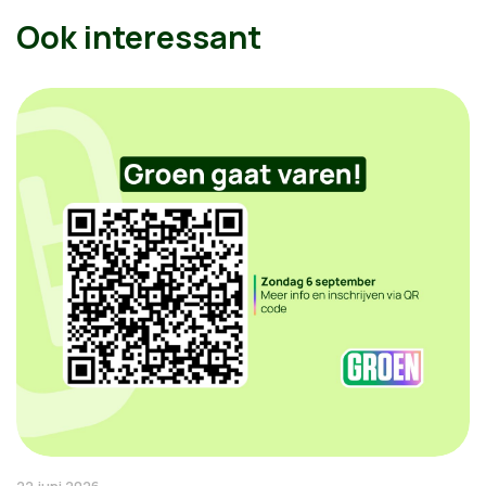
Ook interessant