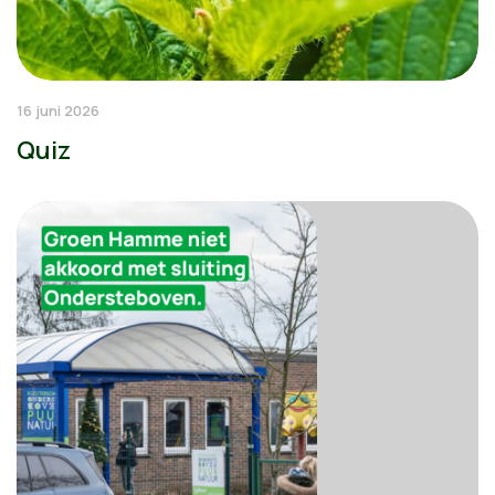
16 juni 2026
Quiz