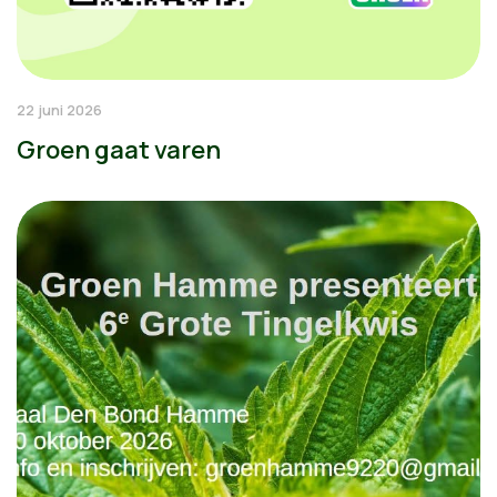
22 juni 2026
Groen gaat varen