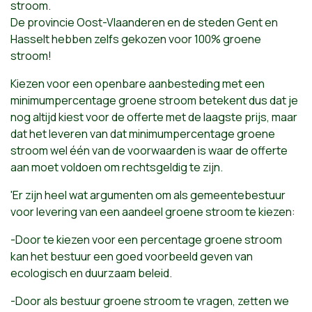
stroom.
De provincie Oost-Vlaanderen en de steden Gent en
Hasselt hebben zelfs gekozen voor 100% groene
stroom!
Kiezen voor een openbare aanbesteding met een
minimumpercentage groene stroom betekent dus dat je
nog altijd kiest voor de offerte met de laagste prijs, maar
dat het leveren van dat minimumpercentage groene
stroom wel één van de voorwaarden is waar de offerte
aan moet voldoen om rechtsgeldig te zijn.
'Er zijn heel wat argumenten om als gemeentebestuur
voor levering van een aandeel groene stroom te kiezen:
-Door te kiezen voor een percentage groene stroom
kan het bestuur een goed voorbeeld geven van
ecologisch en duurzaam beleid.
-Door als bestuur groene stroom te vragen, zetten we