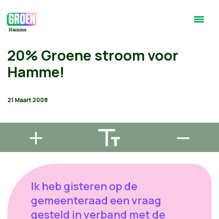
20% Groene stroom voor
Hamme!
21 Maart 2008
Ik heb gisteren op de
gemeenteraad een vraag
gesteld in verband met de