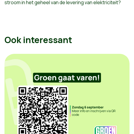
stroom in het geheel van de levering van elektriciteit?
Ook interessant