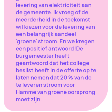
levering van elektriciteit aan
de gemeente. Ik vroeg of de
meerderheid in de toekomst
wil kiezen voor de levering van
een belangrijk aandeel
'groene' stroom. En we kregen
een positief antwoord!De
burgemeester heeft
geantwoord dat het college
beslist heeft in de offerte op te
laten nemen dat 20 % van de
te leveren stroom voor
Hamme van groene oorsprong
moet zijn.