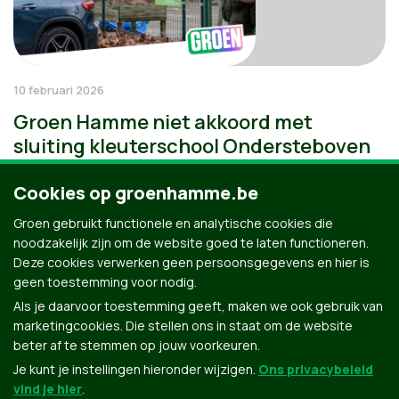
10 februari 2026
Groen Hamme niet akkoord met
sluiting kleuterschool Ondersteboven
Cookies op groenhamme.be
Groen gebruikt functionele en analytische cookies die
noodzakelijk zijn om de website goed te laten functioneren.
Deze cookies verwerken geen persoonsgegevens en hier is
geen toestemming voor nodig.
Als je daarvoor toestemming geeft, maken we ook gebruik van
marketingcookies. Die stellen ons in staat om de website
beter af te stemmen op jouw voorkeuren.
Je kunt je instellingen hieronder wijzigen.
Ons privacybeleid
vind je hier
.