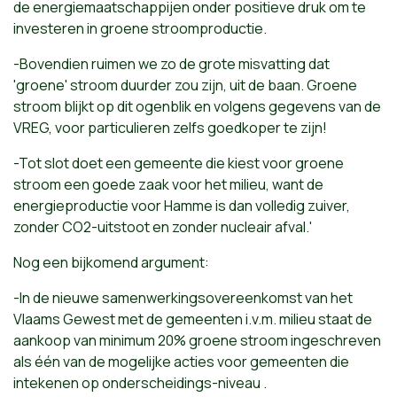
de energiemaatschappijen onder positieve druk om te
investeren in groene stroomproductie.
-Bovendien ruimen we zo de grote misvatting dat
'groene' stroom duurder zou zijn, uit de baan. Groene
stroom blijkt op dit ogenblik en volgens gegevens van de
VREG, voor particulieren zelfs goedkoper te zijn!
-Tot slot doet een gemeente die kiest voor groene
stroom een goede zaak voor het milieu, want de
energieproductie voor Hamme is dan volledig zuiver,
zonder CO2-uitstoot en zonder nucleair afval.'
Nog een bijkomend argument:
-In de nieuwe samenwerkingsovereenkomst van het
Vlaams Gewest met de gemeenten i.v.m. milieu staat de
aankoop van minimum 20% groene stroom ingeschreven
als één van de mogelijke acties voor gemeenten die
intekenen op onderscheidings-niveau .