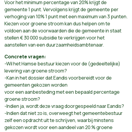
Voor het minimum percentage van 20% krijgt de
gemeente 1 punt. Vervolgens krijgt de gemeente per
verhoging van 10% 1 punt met een maximum van 3 punten.
Kiezen voor groene stroom kan dus helpen om te
voldoen aan de voorwaarden die de gemeente in staat
stellen € 30 000 subsidie te verkrijgen voor het
aanstellen van een duurzaamheidsambtenaar.
Concrete vragen:
-Wil het Hamse bestuur kiezen voor de (gedeeltelijke)
levering van groene stroom?
-Kan in het dossier dat Eandis voorbereidt voor de
gemeenten gekozen worden
voor een aanbesteding met een bepaald percentage
groene stroom?
-Indien ja, wordt deze vraag doorgespeeld naar Eandis?
-Indien dat niet zo is, overweegt het gemeentebestuur
zelf een opdracht uit te schrijven, waarbij minstens
gekozen wordt voor een aandeel van 20 % groene