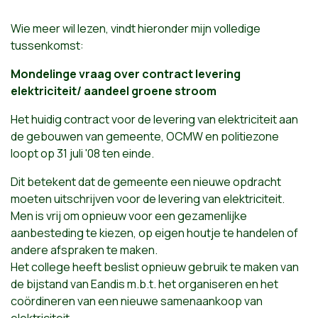
Wie meer wil lezen, vindt hieronder mijn volledige
tussenkomst:
Mondelinge vraag over contract levering
elektriciteit/ aandeel groene stroom
Het huidig contract voor de levering van elektriciteit aan
de gebouwen van gemeente, OCMW en politiezone
loopt op 31 juli '08 ten einde.
Dit betekent dat de gemeente een nieuwe opdracht
moeten uitschrijven voor de levering van elektriciteit.
Men is vrij om opnieuw voor een gezamenlijke
aanbesteding te kiezen, op eigen houtje te handelen of
andere afspraken te maken.
Het college heeft beslist opnieuw gebruik te maken van
de bijstand van Eandis m.b.t. het organiseren en het
coördineren van een nieuwe samenaankoop van