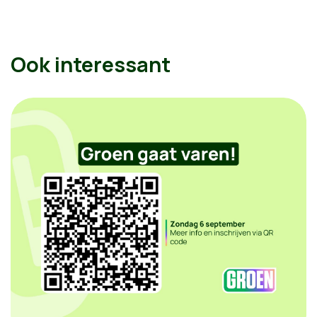
Ook interessant