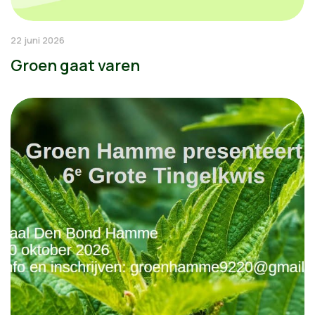
22 juni 2026
Groen gaat varen