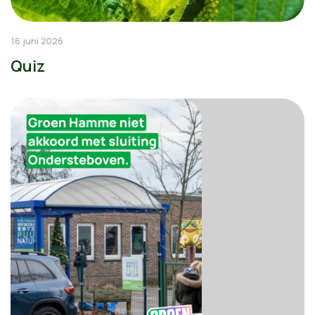
16 juni 2026
Quiz