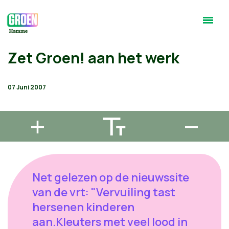
Zet Groen! aan het werk
07 Juni 2007
Net gelezen op de nieuwssite
van de vrt: "Vervuiling tast
hersenen kinderen
aan.Kleuters met veel lood in