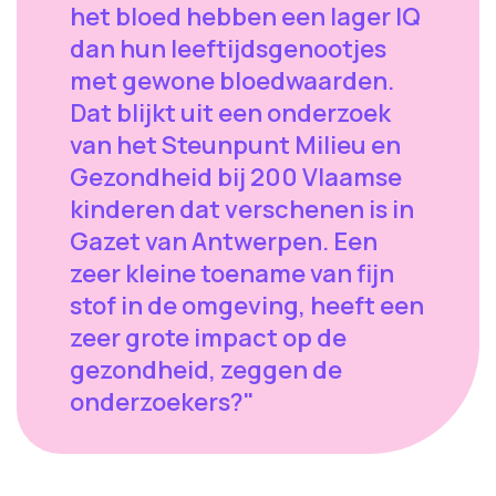
het bloed hebben een lager IQ
dan hun leeftijdsgenootjes
met gewone bloedwaarden.
Dat blijkt uit een onderzoek
van het Steunpunt Milieu en
Gezondheid bij 200 Vlaamse
kinderen dat verschenen is in
Gazet van Antwerpen. Een
zeer kleine toename van fijn
stof in de omgeving, heeft een
zeer grote impact op de
gezondheid, zeggen de
onderzoekers?"