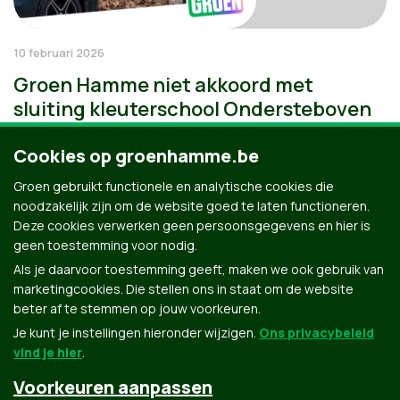
10 februari 2026
Groen Hamme niet akkoord met
sluiting kleuterschool Ondersteboven
Cookies op groenhamme.be
Groen gebruikt functionele en analytische cookies die
noodzakelijk zijn om de website goed te laten functioneren.
Deze cookies verwerken geen persoonsgegevens en hier is
geen toestemming voor nodig.
Als je daarvoor toestemming geeft, maken we ook gebruik van
marketingcookies. Die stellen ons in staat om de website
beter af te stemmen op jouw voorkeuren.
Je kunt je instellingen hieronder wijzigen.
Ons privacybeleid
vind je hier
.
Voorkeuren aanpassen
Groen.be