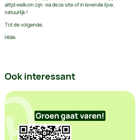
altijd welkom zijn: via deze site of in levende lijve,
natuurlijk !
Tot de volgende,
Hilde
Ook interessant