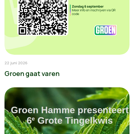
22 juni 2026
Groen gaat varen