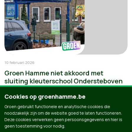
10 februari 2026
Groen Hamme niet akkoord met
sluiting kleuterschool Ondersteboven
Cookies op groenhamme.be
Groen gebruikt functionele en analytische cookies die
noodzakelijk zijn om de website goed te laten functioneren.
Deze cookies verwerken geen persoonsgegevens en hier is
geen toestemming voor nodig.