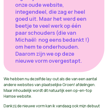
onze oude website,
integendeel, die zag er heel
goed uit. Maar het werd een
beetje te veel werk op één
paar schouders (die van
Michaël: nog eens bedankt !)
om hem te onderhouden.
Daarom zijn we op deze
nieuwe vorm overgestapt.
We hebben nu dezelfde lay-out als die van een aantal
andere websites van plaatselijke Groen! afdelingen.
Maar inhoudelijk wordt dit natuurlijk een op-en-top
Hamse website.
Dankzij de nieuwe vorm kan ik vandaag ook mijn debuut