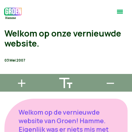
Welkom op onze vernieuwde
website.
03 Mei 2007
Welkom op de vernieuwde
website van Groen! Hamme.
Eigenlijk was er niets mis met