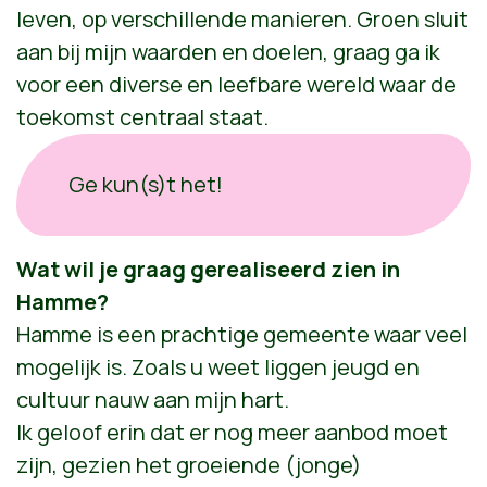
leven, op verschillende manieren. Groen sluit
aan bij mijn waarden en doelen, graag ga ik
voor een diverse en leefbare wereld waar de
toekomst centraal staat.
Ge kun(s)t het!
Wat wil je graag gerealiseerd zien in
Hamme?
Hamme is een prachtige gemeente waar veel
mogelijk is. Zoals u weet liggen jeugd en
cultuur nauw aan mijn hart.
Ik geloof erin dat er nog meer aanbod moet
zijn, gezien het groeiende (jonge)