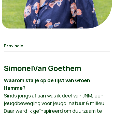
Provincie
Simone|Van Goethem
Waarom sta je op de lijst van Groen
Hamme?
Sinds jongs af aan was ik deel van JNM, een
jeugdbeweging voor jeugd, natuur & milieu.
Daar werd ik geïnspireerd om duurzaam te