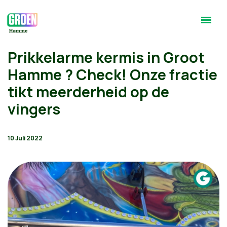
Prikkelarme kermis in Groot
Hamme ? Check! Onze fractie
tikt meerderheid op de
vingers
10 Juli 2022