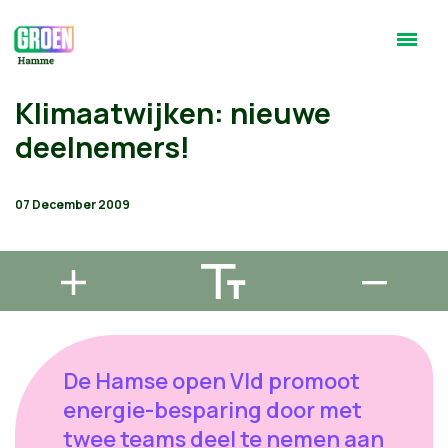
Klimaatwijken: nieuwe
deelnemers!
07 December 2009
De Hamse open Vld promoot
energie-besparing door met
twee teams deel te nemen aan