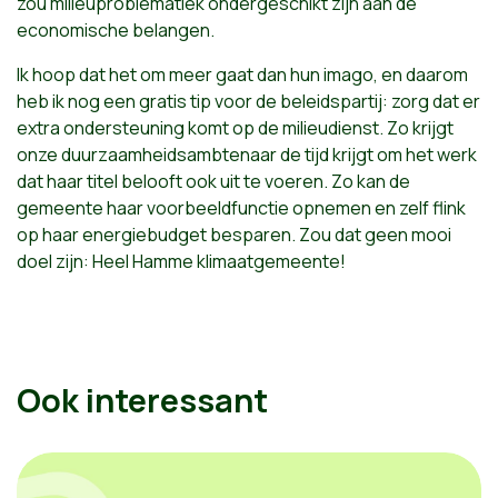
zou milieuproblematiek ondergeschikt zijn aan de
economische belangen.
Ik hoop dat het om meer gaat dan hun imago, en daarom
heb ik nog een gratis tip voor de beleidspartij: zorg dat er
extra ondersteuning komt op de milieudienst. Zo krijgt
onze duurzaamheidsambtenaar de tijd krijgt om het werk
dat haar titel belooft ook uit te voeren. Zo kan de
gemeente haar voorbeeldfunctie opnemen en zelf flink
op haar energiebudget besparen. Zou dat geen mooi
doel zijn: Heel Hamme klimaatgemeente!
Ook interessant