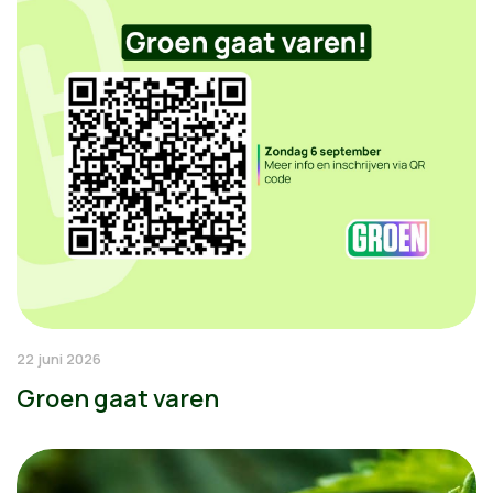
22 juni 2026
Groen gaat varen