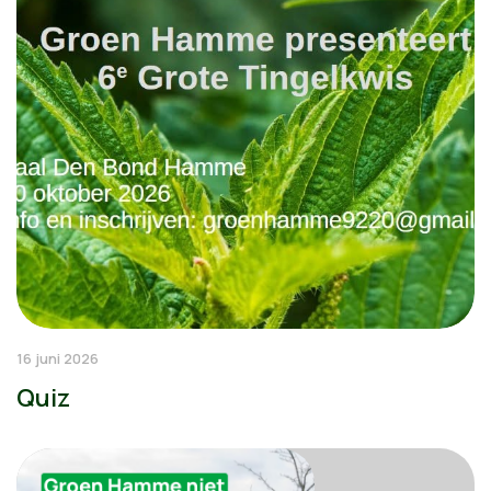
16 juni 2026
Quiz