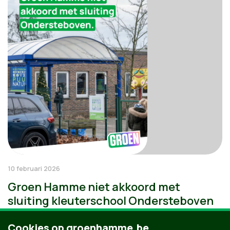
10 februari 2026
Groen Hamme niet akkoord met
sluiting kleuterschool Ondersteboven
Cookies op groenhamme.be