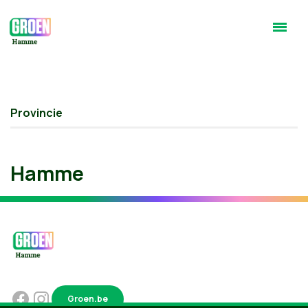
Provincie
Hamme
Groen.be