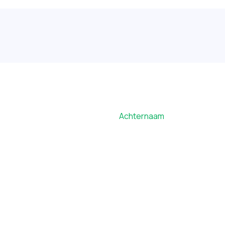
Achternaam